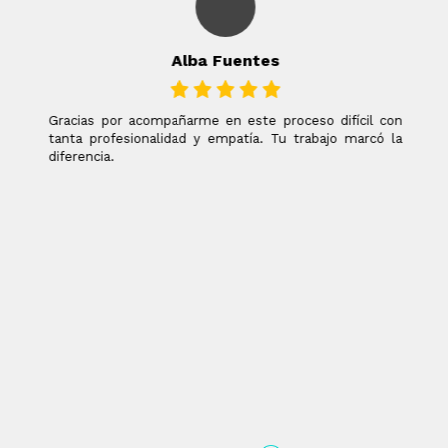
Alba Fuentes
Gracias por acompañarme en este proceso difícil con
tanta profesionalidad y empatía. Tu trabajo marcó la
diferencia.