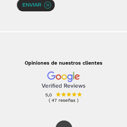
ENVIAR
Opiniones de nuestros clientes
5,0
( 47 reseñas )