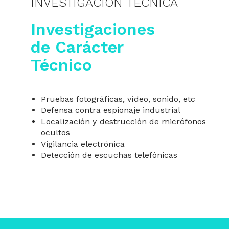
INVESTIGACIÓN TÉCNICA
Investigaciones
de Carácter
Técnico
Pruebas fotográficas, vídeo, sonido, etc
Defensa contra espionaje industrial
Localización y destrucción de micrófonos
ocultos
Vigilancia electrónica
Detección de escuchas telefónicas