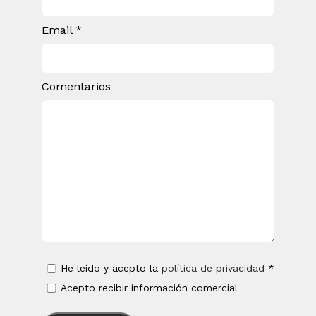
Email *
Comentarios
He leído y acepto la
política de privacidad
*
Acepto recibir información comercial