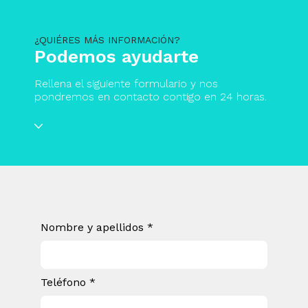
¿QUIÉRES MÁS INFORMACIÓN?
Podemos ayudarte
Rellena el siguiente formulario y nos
pondremos en contacto contigo en 24 horas.
Nombre y apellidos *
Teléfono *