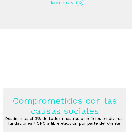
leer más
Comprometidos con las
causas sociales
Destinamos el 3% de todos nuestros beneficios en diversas
fundaciones / ONG a libre elección por parte del cliente.